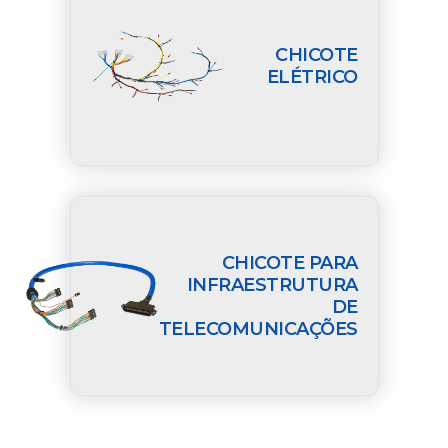
CHICOTE
ELÉTRICO
CHICOTE PARA
INFRAESTRUTURA
DE
TELECOMUNICAÇÕES