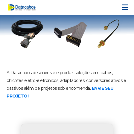
A Datacabos desenvolve e produz soluções em cabos,
chicotes eletro-eletrônicos, adaptadores, conversores ativos e
passivos além de projetos sob encomenda.
ENVIE SEU
PROJETO!